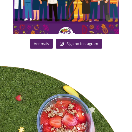
Ver mais
Siga no Instagram