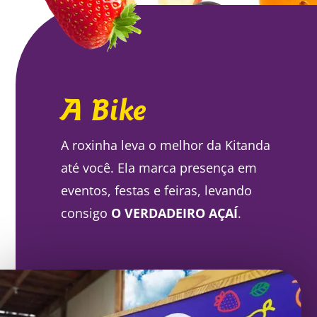
A Bike
A roxinha leva o melhor da Kitanda
até você. Ela marca presença em
eventos, festas e feiras, levando
consigo
O VERDADEIRO AÇAÍ
.