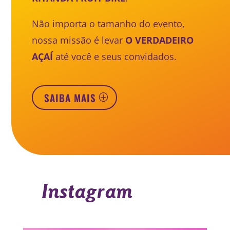
Não importa o tamanho do evento,
nossa missão é levar
O VERDADEIRO
AÇAÍ
até você e seus convidados.
SAIBA MAIS
Instagram