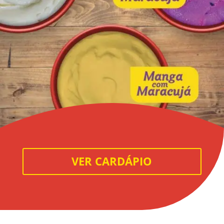
VER CARDÁPIO