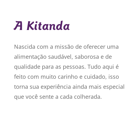
A Kitanda
Nascida com a missão de oferecer uma
alimentação saudável, saborosa e de
qualidade para as pessoas. Tudo aqui é
feito com muito carinho e cuidado, isso
torna sua experiência ainda mais especial
que você sente a cada colherada.